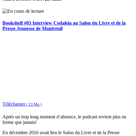
Bookshelf #03 Interview Codaleia au Salon du Livre et de la
Presse Jeunesse de Montreuil
Télécharger
( 23 Mo )
Après un trop long moment d’absence, le podcast revient plus en
forme que jamais!
En décembre 2016 avait lieu le Salon du Livre et de la Presse