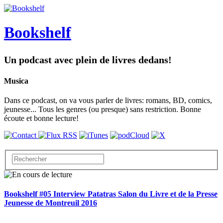
Bookshelf
Un podcast avec plein de livres dedans!
Musica
Dans ce podcast, on va vous parler de livres: romans, BD, comics,
jeunesse... Tous les genres (ou presque) sans restriction. Bonne
écoute et bonne lecture!
Bookshelf #05 Interview Patatras Salon du Livre et de la Presse
Jeunesse de Montreuil 2016