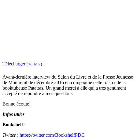
Télécharger
( 41 Mo )
Avant-dernière interview du Salon du Livre et de la Presse Jeunesse
de Montreuil de décembre 2016 en compagnie cette fois-ci de la
booktubeuse Patatras. Un grand merci à elle qui a très gentiment
accepté de répondre à mes questions.
Bonne écoute!
Infos utiles
Bookshelf
:
Twitter
:
https://twitter.com/BookshelfPDC